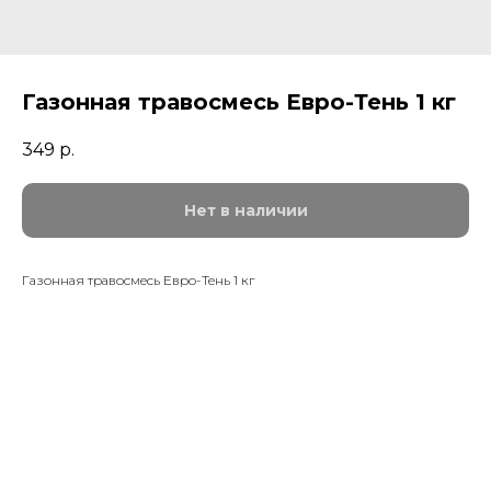
Газонная травосмесь Евро-Тень 1 кг
349
р.
Нет в наличии
Газонная травосмесь Евро-Тень 1 кг