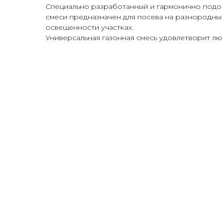
Специально разработанный и гармонично подо
смеси предназначен для посева на разнородных
освещенности участках.
Универсальная газонная смесь удовлетворит лю