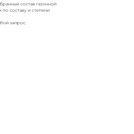
бранный состав газонной
 по составу и степени
бой запрос.