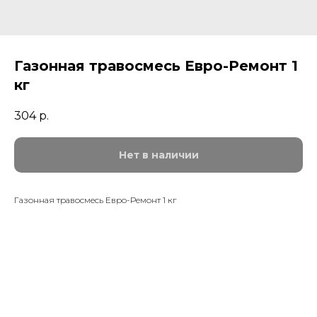
Газонная травосмесь Евро-Ремонт 1
кг
304
р.
Нет в наличии
Газонная травосмесь Евро-Ремонт 1 кг