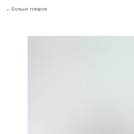
Больше товаров