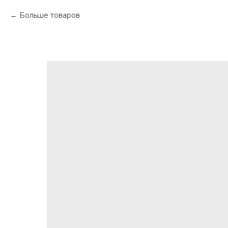
Больше товаров