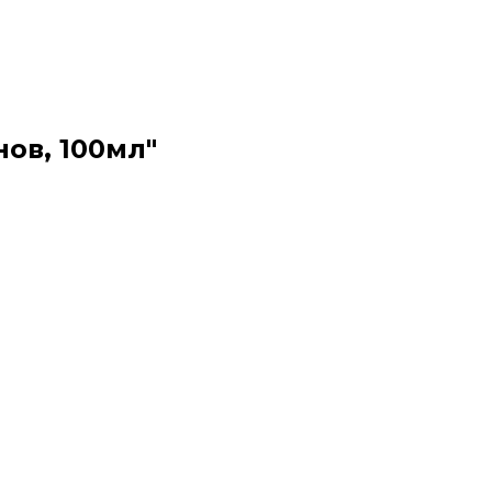
нов, 100мл"