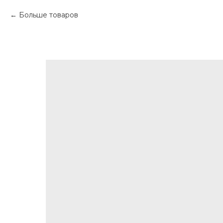
Больше товаров