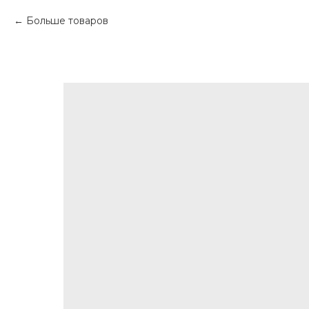
Больше товаров