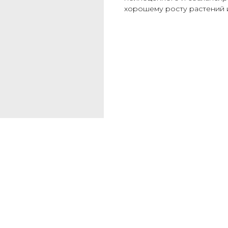
хорошему росту растений 