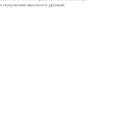
и получению высокого урожая.