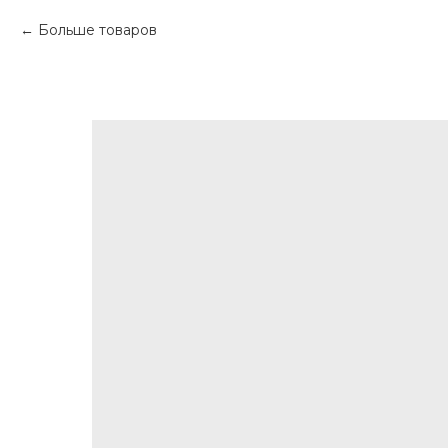
Больше товаров