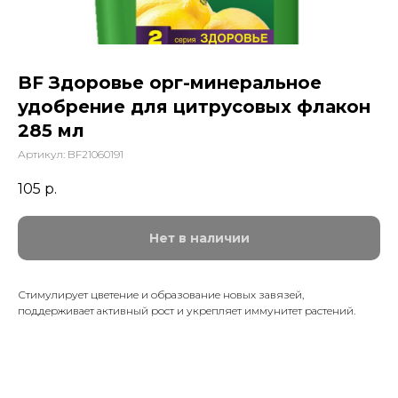
BF Здоровье орг-минеральное
удобрение для цитрусовых флакон
285 мл
Артикул:
BF21060191
105
р.
Нет в наличии
Стимулирует цветение и образование новых завязей,
поддерживает активный рост и укрепляет иммунитет растений.