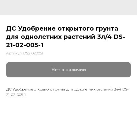
ДС Удобрение открытого грунта
для однолетних растений 3л/4 DS-
21-02-005-1
Артикул:
DS21020051
Нет в наличии
ДС Удобрение открытого грунта для однолетних растений 3л/4 DS-
21-02-005-1