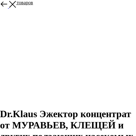
Больше товаров
Dr.Klaus Эжектор концентрат
от МУРАВЬЕВ, КЛЕЩЕЙ и