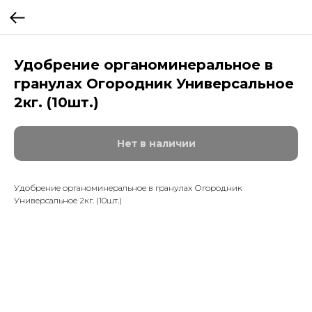
Удобрение органоминеральное в
гранулах Огородник Универсальное
2кг. (10шт.)
Нет в наличии
Удобрение органоминеральное в гранулах Огородник
Универсальное 2кг. (10шт.)