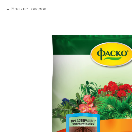
Больше товаров