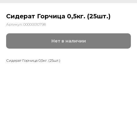
Сидерат Горчица 0,5кг. (25шт.)
Артикул:
00000010798
Нет в наличии
Сидерат Горчица 0,5кг. (25шт.)