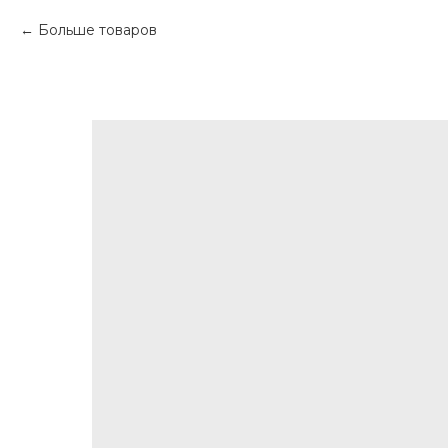
Больше товаров