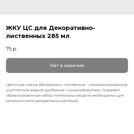
ЖКУ ЦС для Декоративно-
лиственных 285 мл
75
р.
Нет в наличии
Цветочное счастье Декоративно -лиственные - специализированное
комплексное жидкое удобрение с микроэлементами. Содержит
сбалансированный набор питательных веществ необходимых для
активного роста декоративных растений.