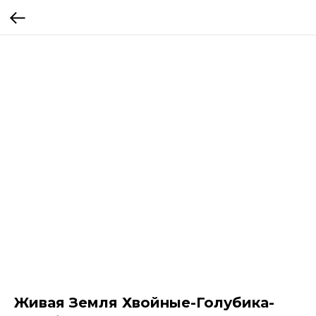
Живая Земля Хвойные-Голубика-