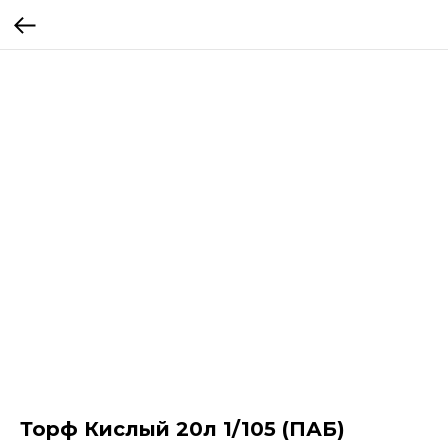
Торф Кислый 20л 1/105 (ПАБ)