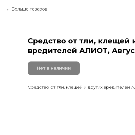
Больше товаров
Средство от тли, клещей 
вредителей АЛИОТ, Авгус
Нет в наличии
Средство от тли, клещей и других вредителей А