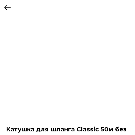
Катушка для шланга Classic 50м без