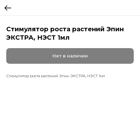
Стимулятор роста растений Эпин
ЭКСТРА, НЭСТ 1мл
Нет в наличии
Стимулятор роста растений Эпин ЭКСТРА, НЭСТ 1мл