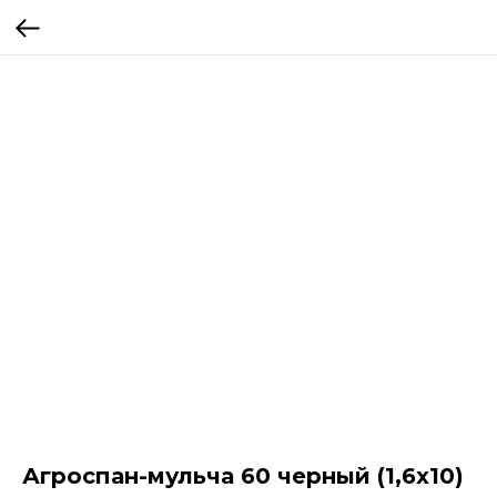
Агроспан-мульча 60 черный (1,6х10)