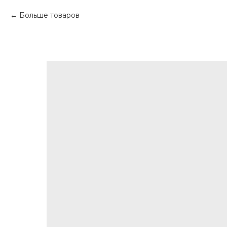
Больше товаров