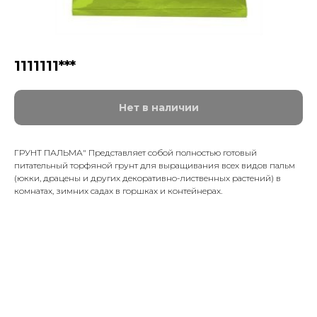
1111111***
Нет в наличии
ГРУНТ ПАЛЬМА" Представляет собой полностью готовый
питательный торфяной грунт для выращивания всех видов пальм
(юкки, драцены и других декоративно-лиственных растений) в
комнатах, зимних садах в горшках и контейнерах.