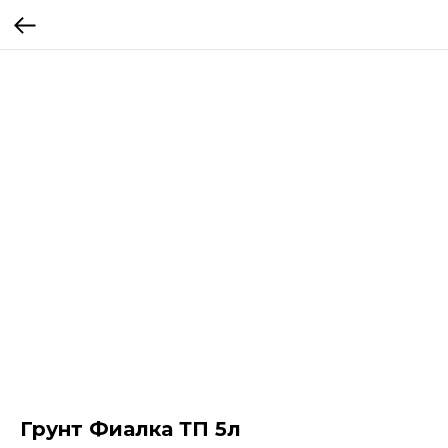
Грунт Фиалка ТП 5л