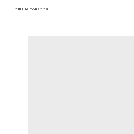
Больше товаров