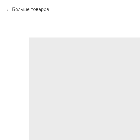
Больше товаров