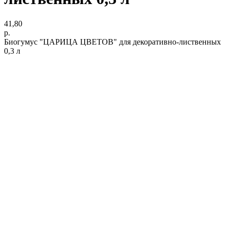
41,80
р.
Биогумус "ЦАРИЦА ЦВЕТОВ" для декоративно-лиственных
0,3 л